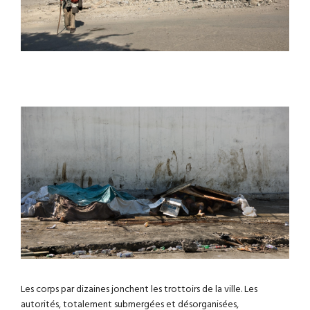
Les corps par dizaines jonchent les trottoirs de la ville. Les
autorités, totalement submergées et désorganisées,