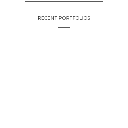
RECENT PORTFOLIOS