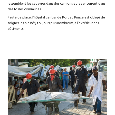
rassemblent les cadavres dans des camions et les enterrent dans
des fosses communes.
Faute de place, l’hôpital central de Port au Prince est obligé de
soigner les blessés, toujours plus nombreux, à l’extérieur des
bâtiments.