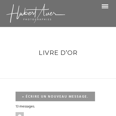
LIVRE D’OR
13 messages.