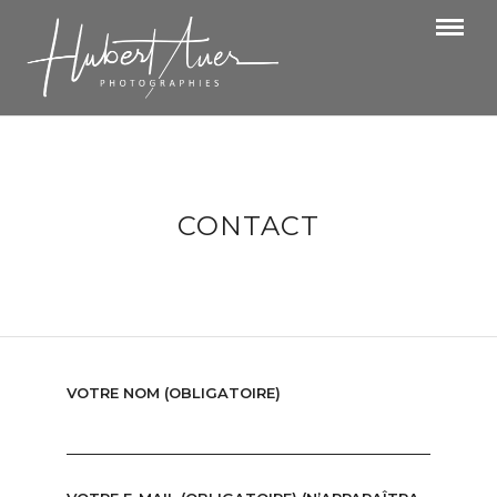
CONTACT
VOTRE NOM (OBLIGATOIRE)