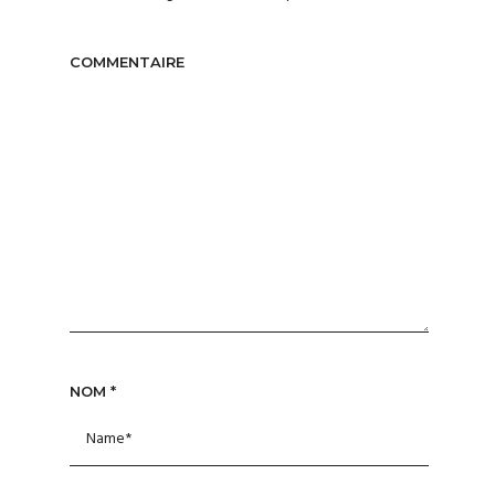
COMMENTAIRE
NOM
*