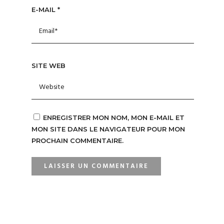
E-MAIL
*
SITE WEB
ENREGISTRER MON NOM, MON E-MAIL ET
MON SITE DANS LE NAVIGATEUR POUR MON
PROCHAIN COMMENTAIRE.