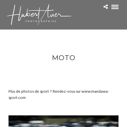
MOTO
Plus de photos de sport ? Rendez-vous sur
www.mandawa-
sport.com