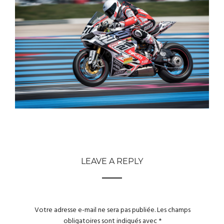
LEAVE A REPLY
Votre adresse e-mail ne sera pas publiée.
Les champs
obligatoires sont indiqués avec
*